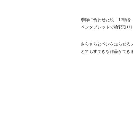
季節に合わせた絵 12柄を
ペンタブレットで輪郭取り
さらさらとペンを走らせる
とてもすてきな作品ができ