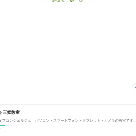
 三郷教室
イフコンシェルジュ パソコン・スマートフォン・タブレット・カメラの教室です
ー