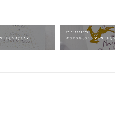
2016.12.03 22:05
カードを作りました♪
キラキラ光るクリスマスカードを作