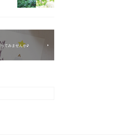
ってみませんか♪