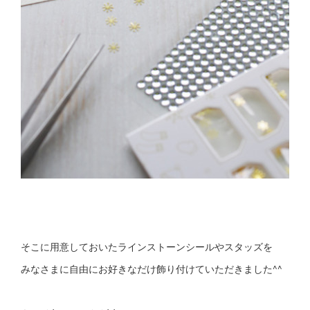
そこに用意しておいたラインストーンシールやスタッズを
みなさまに自由にお好きなだけ飾り付けていただきました^^