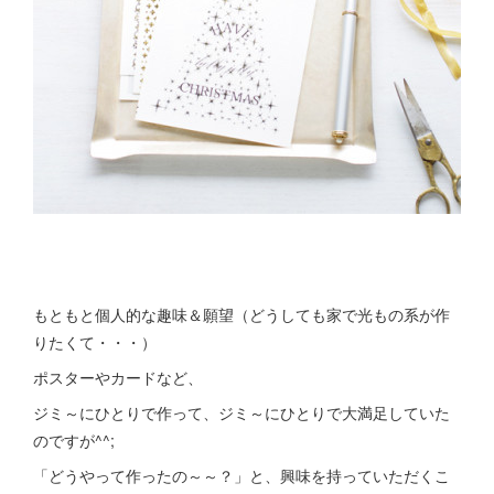
もともと個人的な趣味＆願望（どうしても家で光もの系が作
りたくて・・・）
ポスターやカードなど、
ジミ～にひとりで作って、ジミ～にひとりで大満足していた
のですが^^;
「どうやって作ったの～～？」と、興味を持っていただくこ