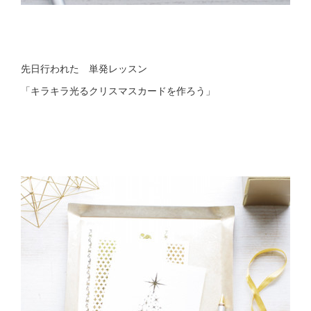
先日行われた 単発レッスン
「キラキラ光るクリスマスカードを作ろう」