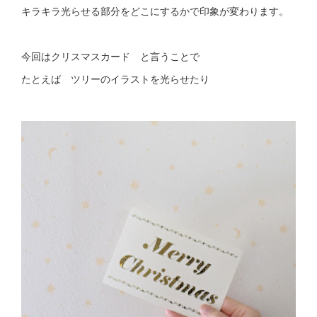
キラキラ光らせる部分をどこにするかで印象が変わります。
今回はクリスマスカード と言うことで
たとえば ツリーのイラストを光らせたり