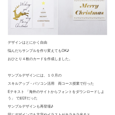
デザインはとにかく自由
悩んだらサンプルを作り変えてもOK♪
おひとり４枚のカードを作成しました。
サンプルデザインには、１０月の
スキルアップ・パソコン活用 両コース授業で行った
Eテキスト 「海外のサイトからフォントをダウンロードしよ
う」 で好評だった
サンプルデザインも再登場♪
同じデザインでも文字やイラストがキラキラ光ると