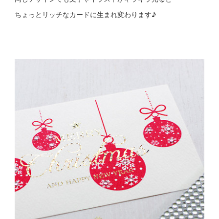
ちょっとリッチなカードに生まれ変わります♪