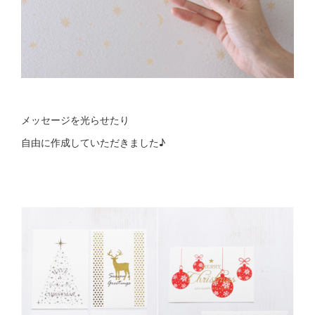
メッセージを光らせたり
自由に作成していただきました♪