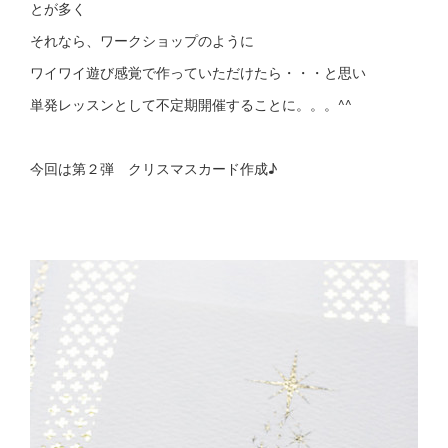
とが多く
それなら、ワークショップのように
ワイワイ遊び感覚で作っていただけたら・・・と思い
単発レッスンとして不定期開催することに。。。^^
今回は第２弾 クリスマスカード作成♪