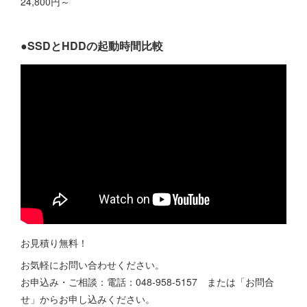
24,800円～
●SSDとHDDの起動時間比較
お見積り無料！
お気軽にお問い合わせください。
お申込み・ご相談：電話：048-958-5157 または「お問合
せ」からお申し込みください。