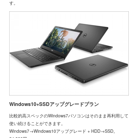
す。
Windows10+SSDアップグレードプラン
比較的高スペックのWindows7パソコンはそのまま再利用して
使い続けることができます。
Windows7→Windows10アップグレード + HDD→SSD。