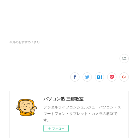
今月のおすすめ！
(
11
)
パソコン塾 三郷教室
デジタルライフコンシェルジュ パソコン・ス
マートフォン・タブレット・カメラの教室で
す。
フォロー