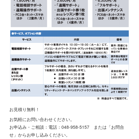
お見積り無料！
お気軽にお問い合わせください。
お申込み・ご相談：電話：048-958-5157 または「お問合
せ」からお申し込みください。