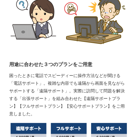
用途に合わせた３つのプランをご用意
困ったときに電話でスピーディーに操作方法などが聞ける
「電話サポート」。複雑な内容でも遠隔から画面を見ながら
サポートする「遠隔サポート」。実際に訪問して問題を解決
する「出張サポート」を組み合わせた【遠隔サポートプラ
ン】【フルサポートプラン】【安心サポートプラン】をご用
意しました。