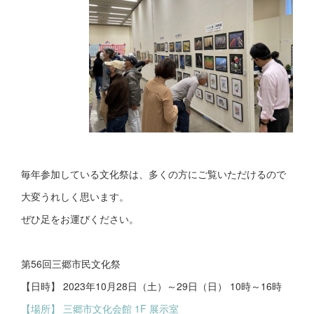
毎年参加している文化祭は、多くの方にご覧いただけるので
大変うれしく思います。
ぜひ足をお運びください。
第56回三郷市民文化祭
【日時】 2023年10月28日（土）～29日（日） 10時～16時
【場所】 三郷市文化会館 1F 展示室