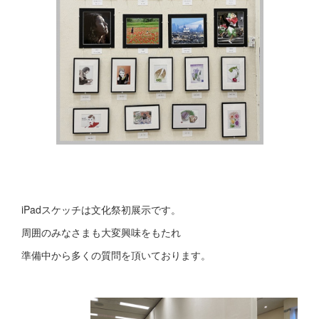
iPadスケッチは文化祭初展示です。
周囲のみなさまも大変興味をもたれ
準備中から多くの質問を頂いております。