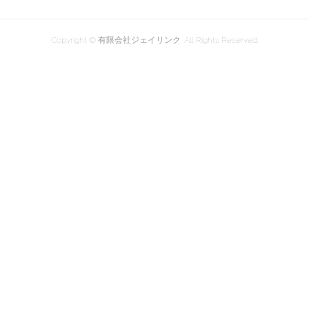
Copyright © 有限会社ジェイリンク. All Rights Reserved.