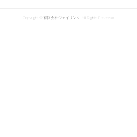
Copyright © 有限会社ジェイリンク. All Rights Reserved.